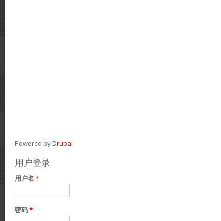
Powered by
Drupal
用户登录
用户名
*
密码
*