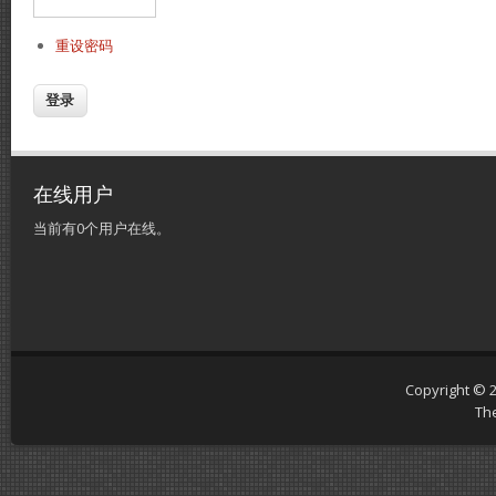
重设密码
在线用户
当前有0个用户在线。
Copyright © 
Th