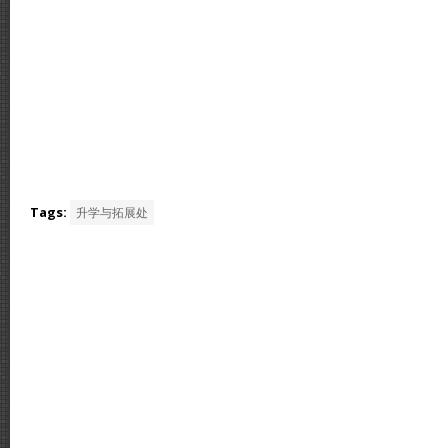
Tags:
升学与拓展处