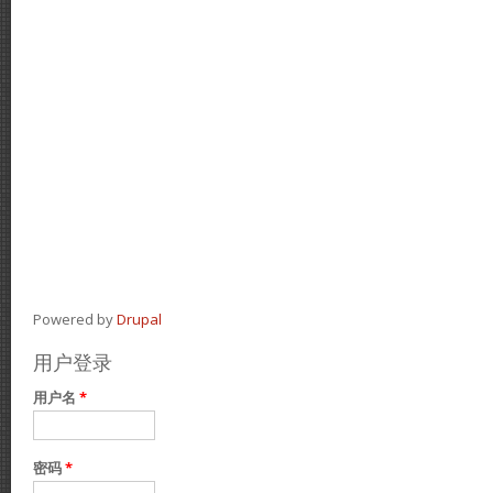
Powered by
Drupal
用户登录
用户名
*
密码
*