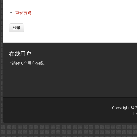
重设密码
在线用户
当前有0个用户在线。
Copyright © 
Th