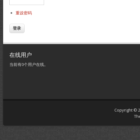
重设密码
在线用户
当前有0个用户在线。
Copyright © 
Th