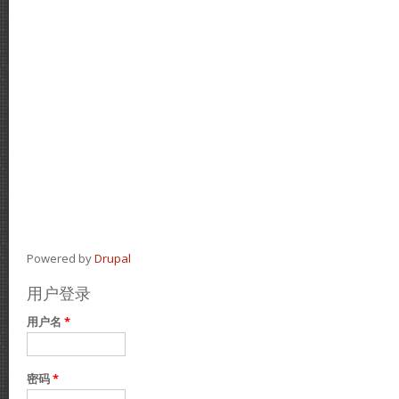
Powered by
Drupal
用户登录
用户名
*
密码
*