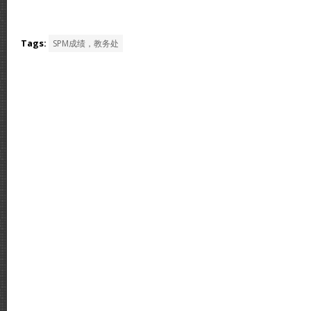
Tags:
SPM成绩，教务处