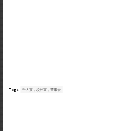
Tags:
千人宴，校长室，董事会