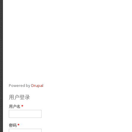
Powered by
Drupal
用户登录
用户名
*
密码
*