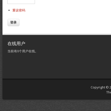
重设密码
在线用户
当前有0个用户在线。
Copyright © 
Th