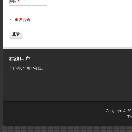
密码
*
重设密码
在线用户
当前有0个用户在线。
Copyright © 
Th