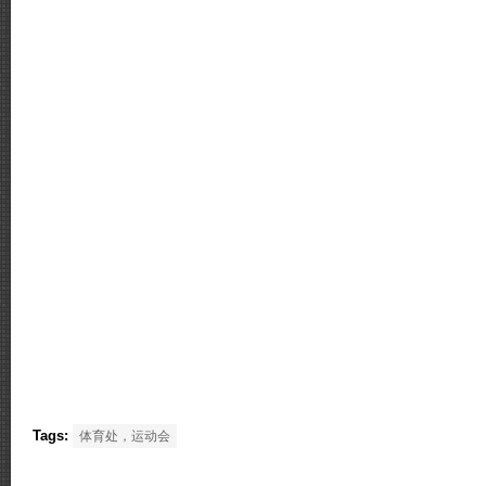
Tags:
体育处，运动会