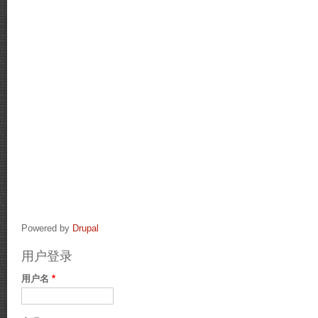
Powered by
Drupal
用户登录
用户名
*