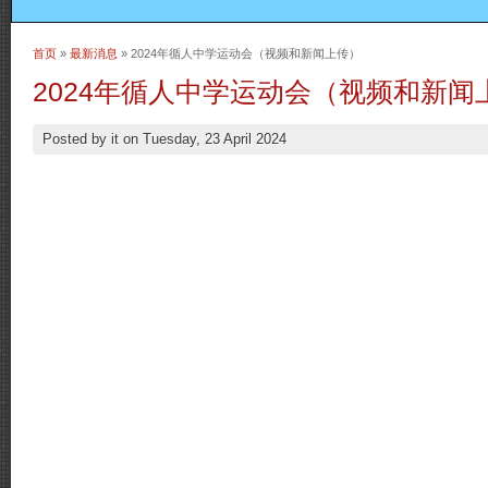
首页
»
最新消息
» 2024年循人中学运动会（视频和新闻上传）
当前位置
2024年循人中学运动会（视频和新闻
Posted by
it
on
Tuesday, 23 April 2024