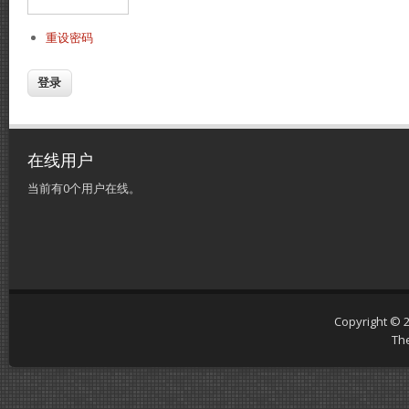
重设密码
在线用户
当前有0个用户在线。
Copyright © 
Th