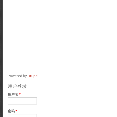
Powered by
Drupal
用户登录
用户名
*
密码
*