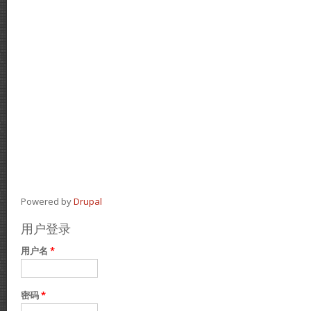
Powered by
Drupal
用户登录
用户名
*
密码
*