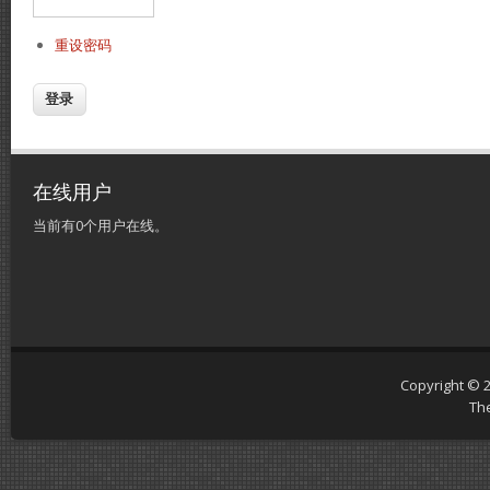
重设密码
在线用户
当前有0个用户在线。
Copyright © 
Th