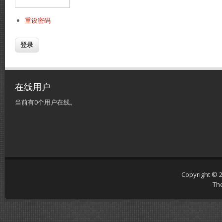
重设密码
在线用户
当前有0个用户在线。
Copyright © 
Th