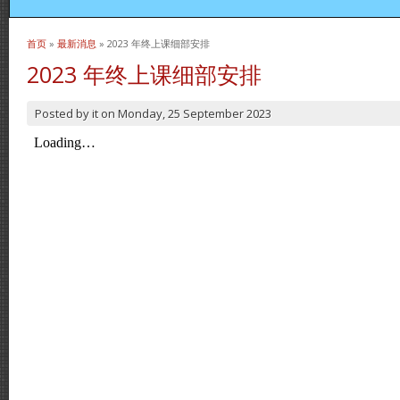
首页
»
最新消息
» 2023 年终上课细部安排
当前位置
2023 年终上课细部安排
Posted by
it
on
Monday, 25 September 2023