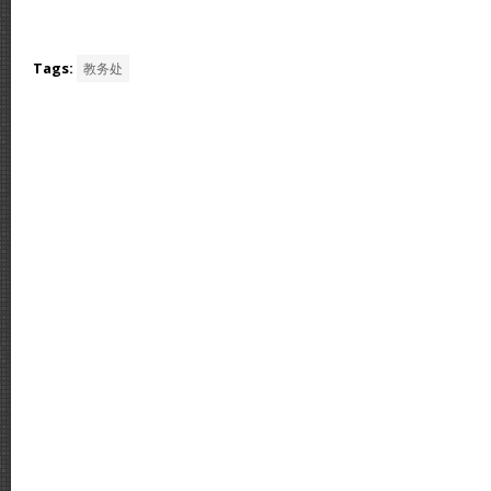
Tags:
教务处