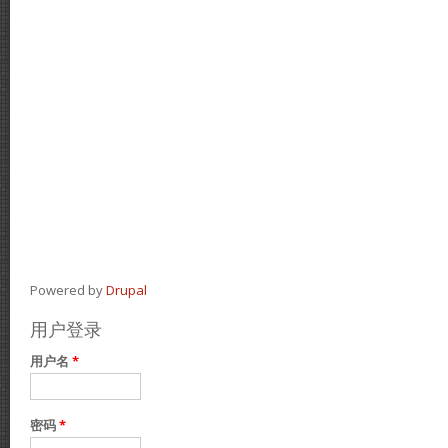
Powered by
Drupal
用户登录
用户名
*
密码
*