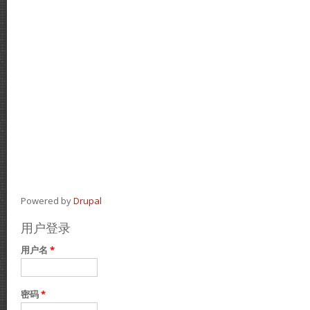
Powered by
Drupal
用户登录
用户名
*
密码
*