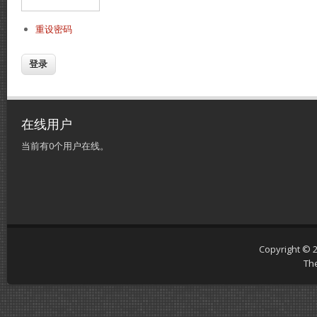
重设密码
在线用户
当前有0个用户在线。
Copyright © 
Th