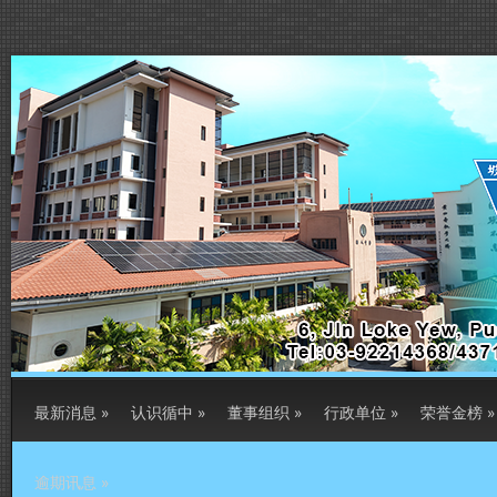
最新消息
»
认识循中
»
董事组织
»
行政单位
»
荣誉金榜
»
逾期讯息
»