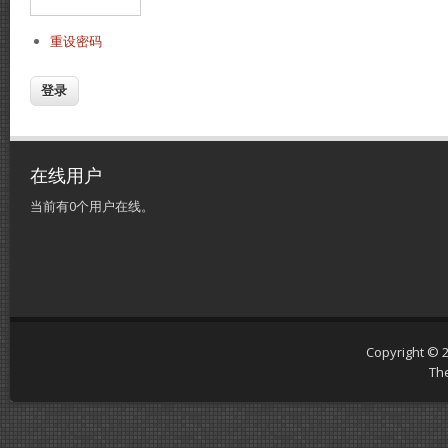
重设密码
在线用户
当前有0个用户在线。
Copyright © 
Th