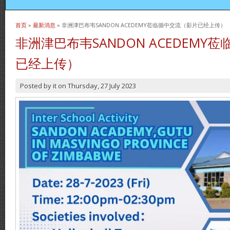
首页
»
最新消息
» 非洲津巴布韦SANDON ACEDEMY莅临循中交流（影片已经上传）
当前位置
非洲津巴布韦SANDON ACEDEMY
已经上传）
Posted by
it
on
Thursday, 27 July 2023