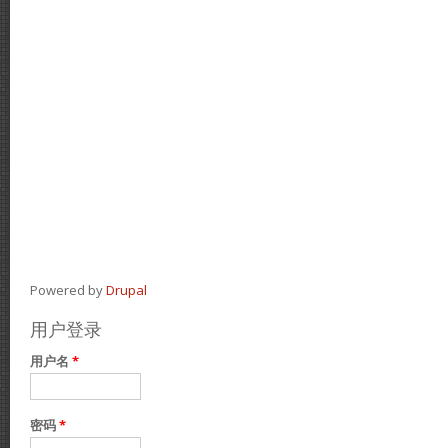
Powered by
Drupal
用户登录
用户名
*
密码
*