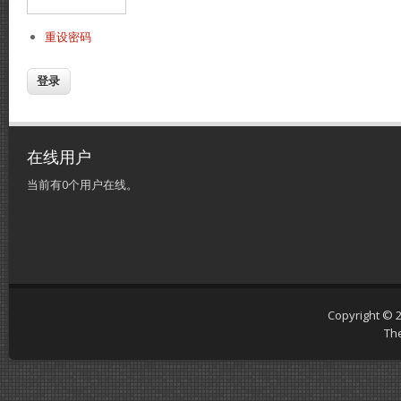
重设密码
在线用户
当前有0个用户在线。
Copyright © 
Th