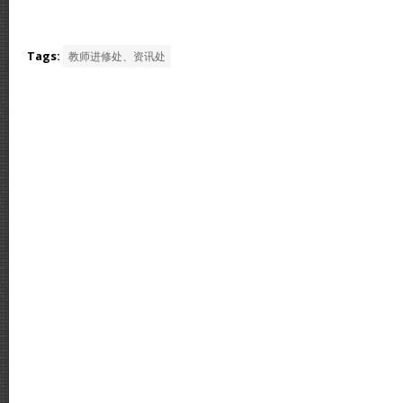
Tags:
教师进修处、资讯处