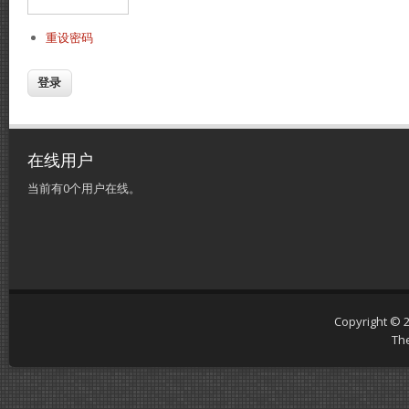
重设密码
在线用户
当前有0个用户在线。
Copyright © 
Th