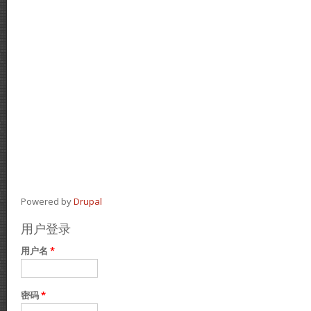
Powered by
Drupal
用户登录
用户名
*
密码
*