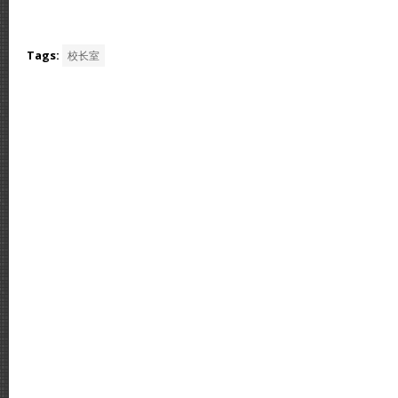
Tags:
校长室