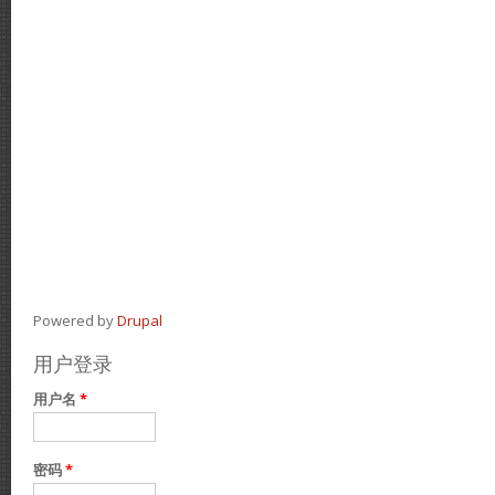
Powered by
Drupal
用户登录
用户名
*
密码
*