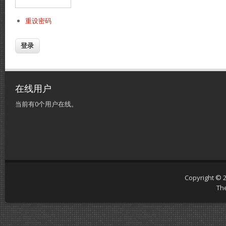
重设密码
在线用户
当前有0个用户在线。
Copyright © 
Th