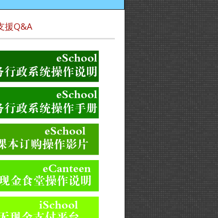
支援Q&A