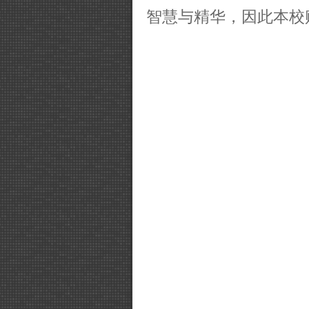
智慧与精华，因此本校