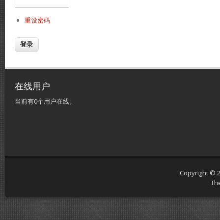
重设密码
在线用户
当前有0个用户在线。
Copyright © 
Th