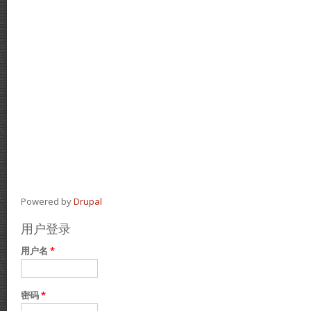
Powered by
Drupal
用户登录
用户名
*
密码
*