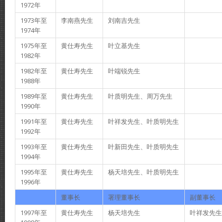
1972年
1973年至
李南燕先生
刘南吉先生
1974年
1975年至
黄仕寿先生
叶立基先生
1982年
1982年至
黄仕寿先生
叶端锐先生
1988年
1989年至
黄仕寿先生
叶质明先生、周万先生
1990年
1991年至
黄仕寿先生
叶祥发先生、叶质明先生
1992年
1993年至
黄仕寿先生
叶新田先生、叶质明先生
1994年
1995年至
黄仕寿先生
杨天培先生、叶质明先生
1996年
董事长
署理董事长
副董事长
1997年至
黄仕寿先生
杨天培先生
叶祥发先生