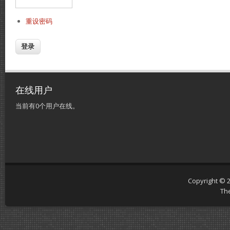
重设密码
在线用户
当前有0个用户在线。
Copyright © 
Th