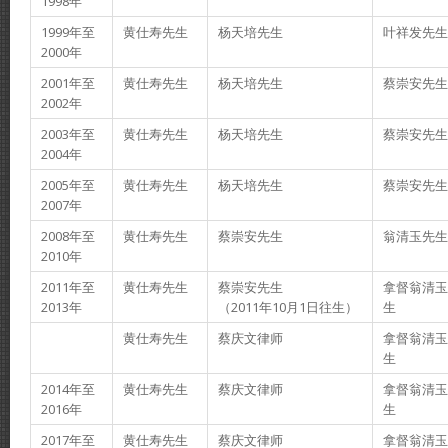
1998年
1999年至
黄仕寿先生
杨天培先生
叶祥发先生
2000年
2001年至
黄仕寿先生
杨天培先生
蔡崇安先生
2002年
2003年至
黄仕寿先生
杨天培先生
蔡崇安先生
2004年
2005年至
黄仕寿先生
杨天培先生
蔡崇安先生
2007年
2008年至
黄仕寿先生
蔡崇安先生
翁清玉先生
2010年
2011年至
黄仕寿先生
蔡崇安先生
拿督翁清玉
2013年
（2011年10月1日往生）
生
黄仕寿先生
蔡庆文律师
拿督翁清玉
生
2014年至
黄仕寿先生
蔡庆文律师
拿督翁清玉
2016年
生
2017年至
黄仕寿先生
蔡庆文律师
拿督翁清玉