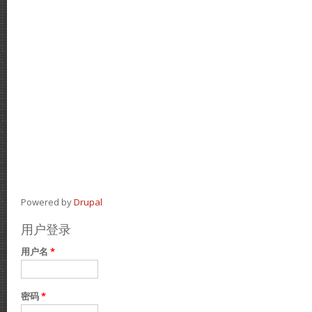
Powered by
Drupal
用户登录
用户名
*
密码
*