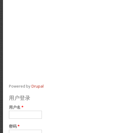
Powered by
Drupal
用户登录
用户名
*
密码
*