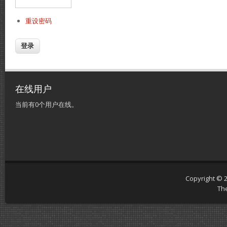
重设密码
在线用户
当前有0个用户在线。
Copyright © 
Th