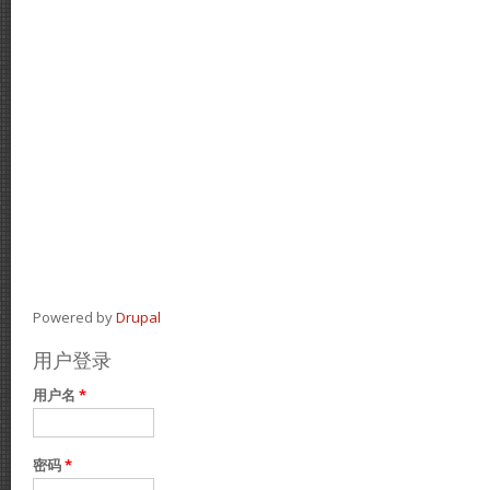
Powered by
Drupal
用户登录
用户名
*
密码
*