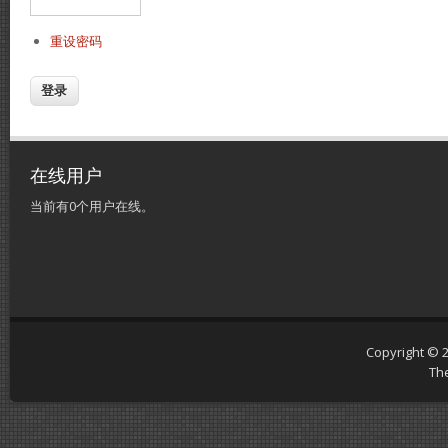
重设密码
在线用户
当前有0个用户在线。
Copyright © 
Th