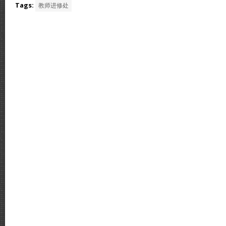
Tags:
教师进修处