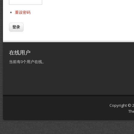
重设密码
在线用户
当前有0个用户在线。
Copyright © 
Th