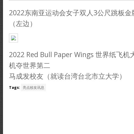
2022东南亚运动会女子双人3公尺跳板
（左边）
2022 Red Bull Paper Wings 世
机夺世界第二
马成发校友（就读台湾台北市立大学）
Tags:
亮点校友讯息