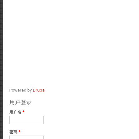
Powered by
Drupal
用户登录
用户名
*
密码
*