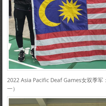
2022 Asia Pacific Deaf Games
一）