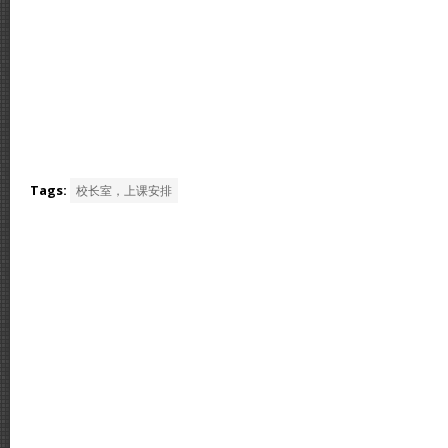
Tags:
校长室，上课安排