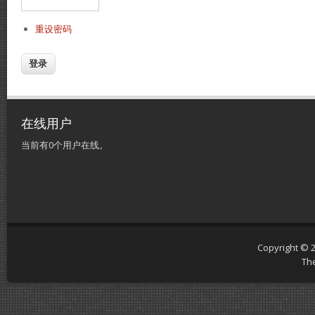
重设密码
在线用户
当前有0个用户在线。
Copyright © 
Th