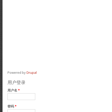
Powered by
Drupal
用户登录
用户名
*
密码
*