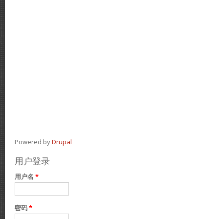
Powered by
Drupal
用户登录
用户名
*
密码
*