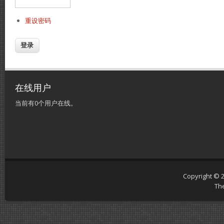
重设密码
在线用户
当前有0个用户在线。
Copyright © 
Th