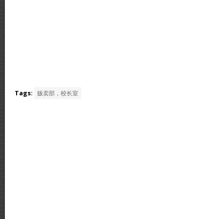
Tags:
贩卖部，校长室