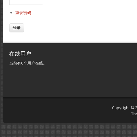
重设密码
在线用户
当前有0个用户在线。
Copyright © 
Th