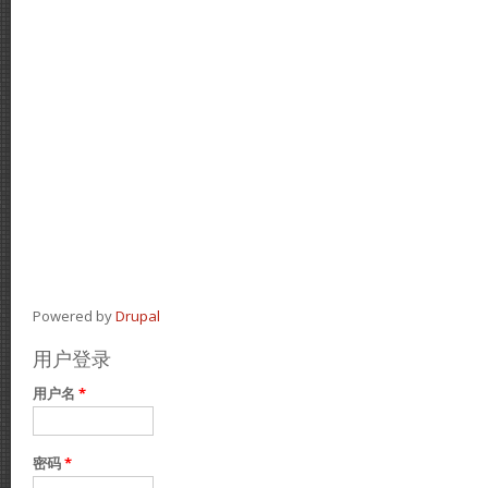
Powered by
Drupal
用户登录
用户名
*
密码
*