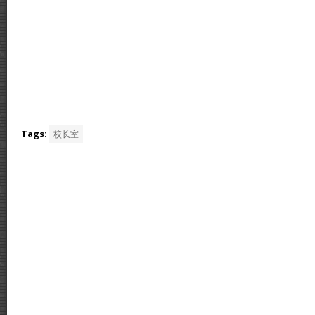
Tags:
校长室