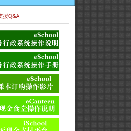
支援Q&A