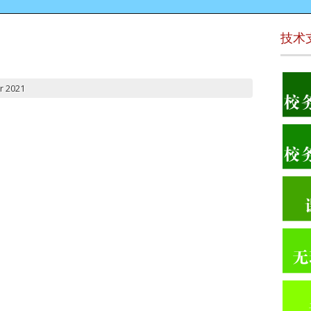
技术
r 2021