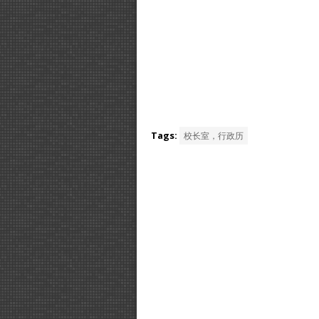
Tags:
校长室，行政历