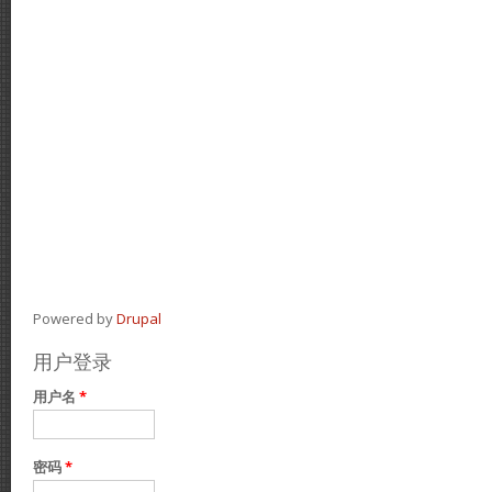
Powered by
Drupal
用户登录
用户名
*
密码
*