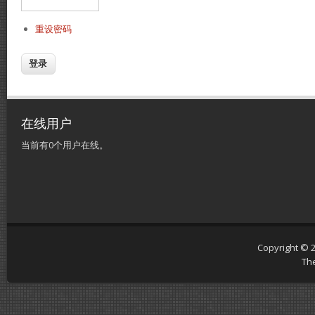
重设密码
在线用户
当前有0个用户在线。
Copyright © 
Th