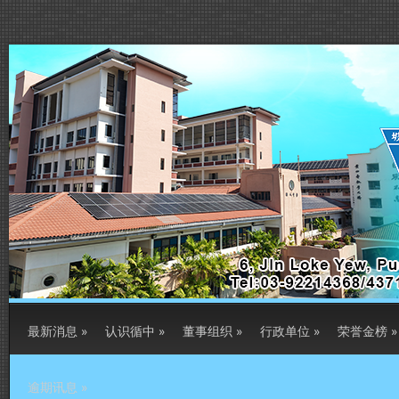
最新消息
»
认识循中
»
董事组织
»
行政单位
»
荣誉金榜
»
逾期讯息
»