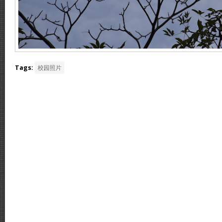
Tags:
校园照片