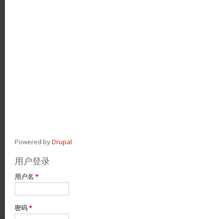
Powered by
Drupal
用户登录
用户名
*
密码
*