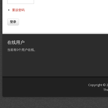
重设密码
在线用户
当前有0个用户在线。
Copyright © 
Th