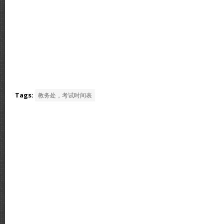
Tags:
教务处，考试时间表