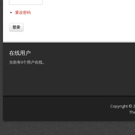
重设密码
在线用户
当前有0个用户在线。
Copyright © 
Th