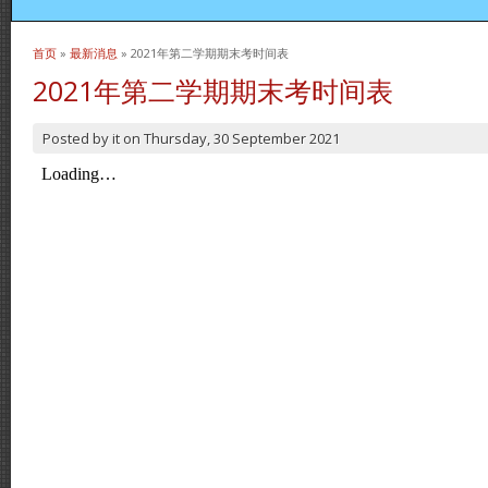
首页
»
最新消息
» 2021年第二学期期末考时间表
当前位置
2021年第二学期期末考时间表
Posted by
it
on
Thursday, 30 September 2021