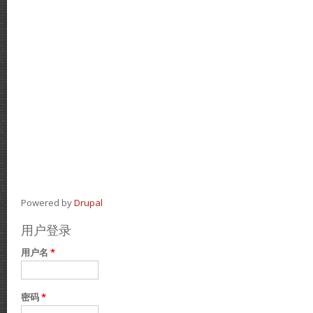
Powered by
Drupal
用户登录
用户名
*
密码
*