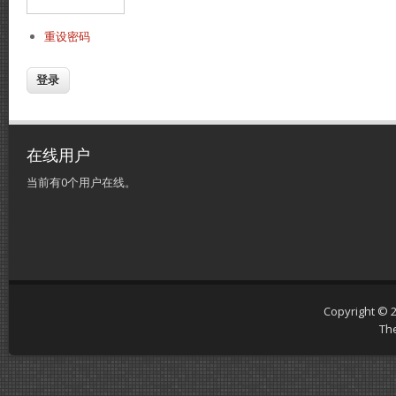
重设密码
在线用户
当前有0个用户在线。
Copyright © 
Th