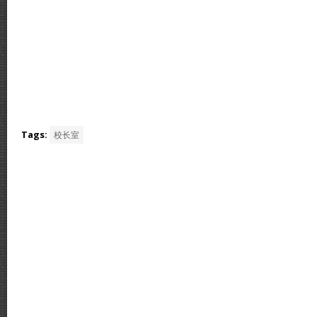
Tags:
校长室