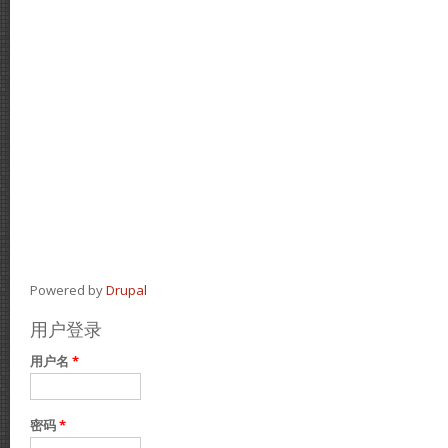
Powered by
Drupal
用户登录
用户名
*
密码
*