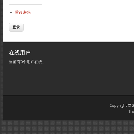
重设密码
在线用户
当前有0个用户在线。
Copyright © 
Th