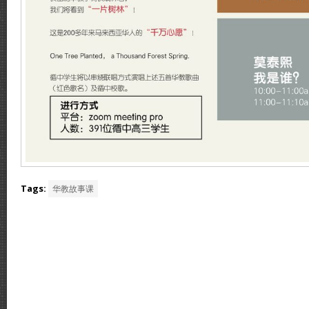
Tags:
华教故事课