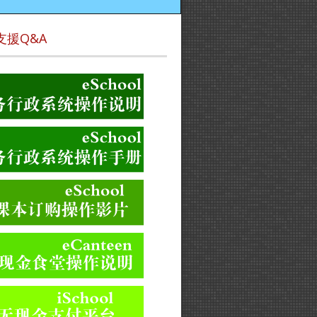
支援Q&A