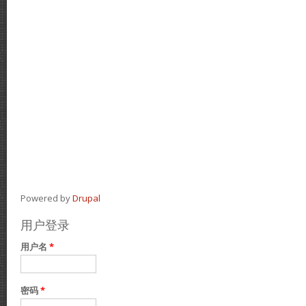
Powered by
Drupal
用户登录
用户名
*
密码
*