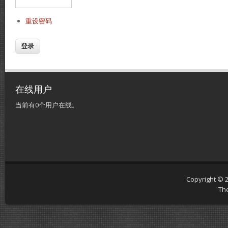
重设密码
在线用户
当前有0个用户在线。
Copyright © 
Th