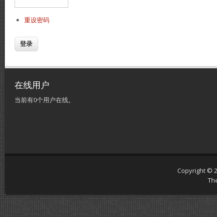
重设密码
在线用户
当前有0个用户在线。
Copyright © 
Th