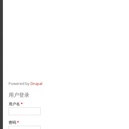
Powered by
Drupal
用户登录
用户名
*
密码
*