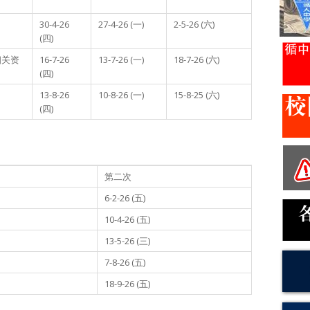
30-4-26
27-4-26 (一)
2-5-26 (六)
(四)
相关资
16-7-26
13-7-26 (一)
18-7-26 (六)
(四)
13-8-26
10-8-26 (一)
15-8-25 (六)
(四)
第二次
6-2-26 (五)
10-4-26 (五)
13-5-26 (三)
7-8-26 (五)
18-9-26 (五)