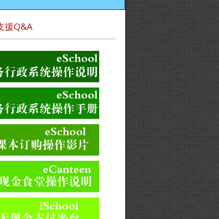
支援Q&A